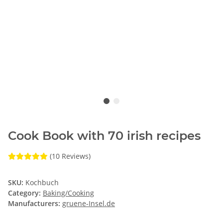
Cook Book with 70 irish recipes
(10 Reviews)
SKU:
Kochbuch
Category:
Baking/Cooking
Manufacturers:
gruene-Insel.de