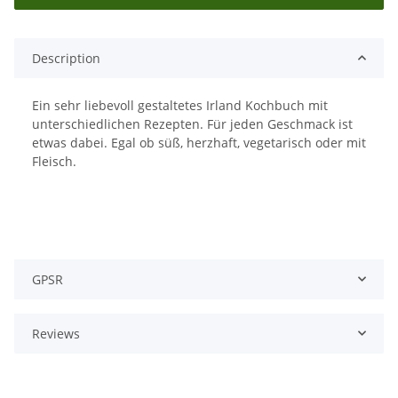
Description
Ein sehr liebevoll gestaltetes Irland Kochbuch mit
unterschiedlichen Rezepten. Für jeden Geschmack ist
etwas dabei. Egal ob süß, herzhaft, vegetarisch oder mit
Fleisch.
GPSR
Reviews