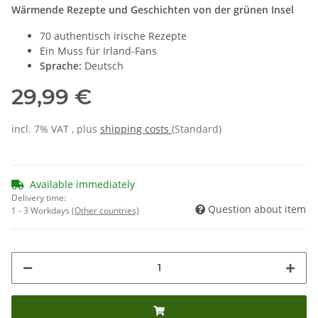
Wärmende Rezepte und Geschichten von der grünen Insel
70 authentisch irische Rezepte
Ein Muss für Irland-Fans
Sprache:
Deutsch
29,99 €
incl. 7% VAT , plus
shipping costs
(Standard)
Available immediately
Delivery time:
Question about item
1 - 3 Workdays
(Other countries)