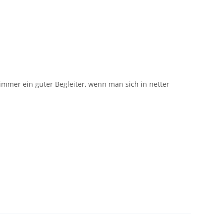
immer ein guter Begleiter, wenn man sich in netter