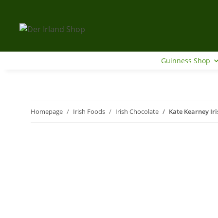
Guinness Shop
Homepage
Irish Foods
Irish Chocolate
Kate Kearney Iri