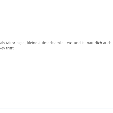
ls Mitbringsel, kleine Aufmerksamkeit etc. und ist natürlich auch 
 trifft...