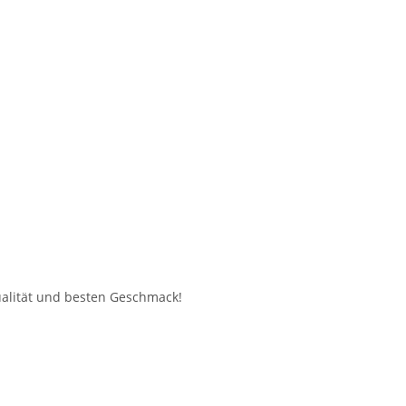
ualität und besten Geschmack!