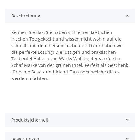
Beschreibung
Kennen Sie das, Sie haben sich einen köstlichen
irischen Tee gekocht und wissen nicht wohin auf die
schnelle mit dem heißen Teebeutel? Dafür haben wir
die perfekte Lösung! Die lustigen und praktischen
Teebeutel Haltern von Wacky Wollies, der verrückten
Schaf Marke von der grünen Insel. Perfekt als Geschenk
für echte Schaf- und Irland Fans oder welche die es
werden möchten.
Produktsicherheit
Bewertungen