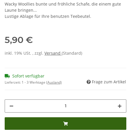
Wacky Woollies bunte und fröhliche Schafe, die einem gute
Laune bringen...
Lustige Ablage für Ihre benutzen Teebeutel.
5,90 €
inkl. 19% USt. , zzgl.
Versand
(Standard)
Sofort verfügbar
Frage zum Artikel
Lieferzeit:
1 - 3 Werktage
(Ausland)