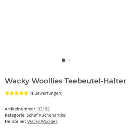
Wacky Woollies Teebeutel-Halter
(4 Bewertungen)
Artikelnummer:
03182
Kategorie:
Schaf Küchenartikel
Hersteller:
Wacky Woollies