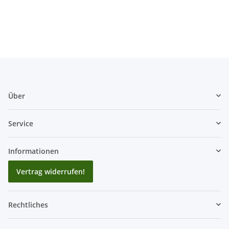
Über
Service
Informationen
Vertrag widerrufen!
Rechtliches