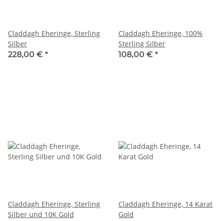
Claddagh Eheringe, Sterling
Claddagh Eheringe, 100%
Silber
Sterling Silber
228,00 €
*
108,00 €
*
Claddagh Eheringe, Sterling
Claddagh Eheringe, 14 Karat
Silber und 10K Gold
Gold