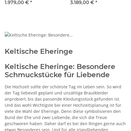
1.979,00 €
*
3.189,00 €
*
Keltische Eheringe
Keltische Eheringe: Besondere
Schmuckstücke für Liebende
Die Hochzeit sollte der schönste Tag im Leben sein. So wird
der Tag liebevoll geplant und unzählige Brautkleider
anprobiert, bis das passende Kleidungsstück gefunden ist.
Und das wohl Wichtigste bei einer Hochzeitsplanung ist für
viele die Wahl der Eheringe. Denn diese symbolisieren den
Bund der Ehe und zwei Liebende, die sich die Treue
geschworen haben. Daher darf es bei den Ringen gerne auch
etwas Besonderes sein. Und für alle irlandliebenden