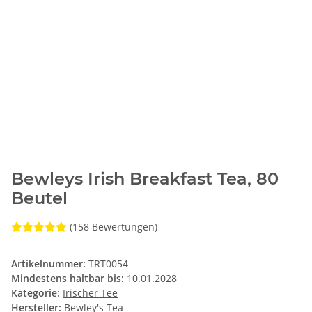
Bewleys Irish Breakfast Tea, 80
Beutel
(158 Bewertungen)
Artikelnummer:
TRT0054
Mindestens haltbar bis:
10.01.2028
Kategorie:
Irischer Tee
Hersteller:
Bewley's Tea