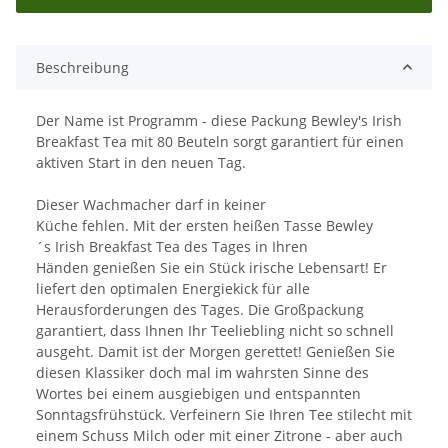
Beschreibung
Der Name ist Programm - diese Packung Bewley's Irish
Breakfast Tea mit 80 Beuteln sorgt garantiert für einen
aktiven Start in den neuen Tag.
Dieser Wachmacher darf in keiner
Küche fehlen. Mit der ersten heißen Tasse Bewley
´s Irish Breakfast Tea des Tages in Ihren
Händen genießen Sie ein Stück irische Lebensart! Er
liefert den optimalen Energiekick für alle
Herausforderungen des Tages. Die Großpackung
garantiert, dass Ihnen Ihr Teeliebling nicht so schnell
ausgeht. Damit ist der Morgen gerettet! Genießen Sie
diesen Klassiker doch mal im wahrsten Sinne des
Wortes bei einem ausgiebigen und entspannten
Sonntagsfrühstück. Verfeinern Sie Ihren Tee stilecht mit
einem Schuss Milch oder mit einer Zitrone - aber auch