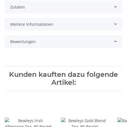
Zutaten
Weitere Informationen
Bewertungen
Kunden kauften dazu folgende
Artikel: