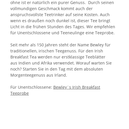
ohne ist er natürlich ein purer Genuss. Durch seinen
vollmundigen Geschmack kommt auch der
anspruchsvollste Teetrinker auf seine Kosten. Auch
wenn es draußen noch dunkel ist, dieser Tee bringt
Licht in die frühen Stunden des Tages. Wir empfehlen
für Unentschlossene und Teeneulinge eine Teeprobe.
Seit mehr als 150 Jahren steht der Name Bewley für
traditionellen, irischen Teegenuss. Für den Irish
Breakfast Tea werden nur erstklassige Teeblätter
aus Indien und Afrika verwendet. Worauf warten Sie
noch? Starten Sie in den Tag mit dem absoluten
Morgenteegenuss aus Irland.
Für Unentschlossene:
Bewley´s Irish Breakfast
Teeprobe