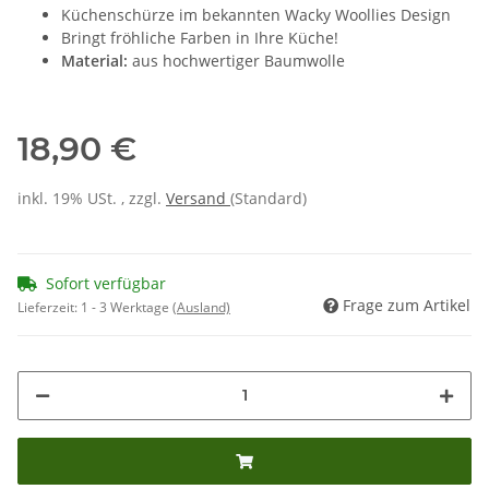
Küchenschürze im bekannten Wacky Woollies Design
Bringt fröhliche Farben in Ihre Küche!
Material:
aus hochwertiger Baumwolle
18,90 €
inkl. 19% USt. , zzgl.
Versand
(Standard)
Sofort verfügbar
Frage zum Artikel
Lieferzeit:
1 - 3 Werktage
(Ausland)