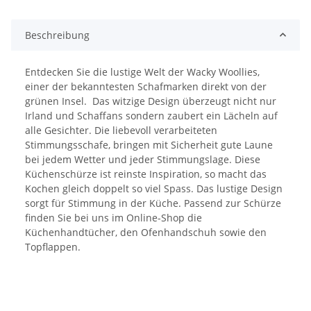
Beschreibung
Entdecken Sie die lustige Welt der Wacky Woollies,
einer der bekanntesten Schafmarken direkt von der
grünen Insel. Das witzige Design überzeugt nicht nur
Irland und Schaffans sondern zaubert ein Lächeln auf
alle Gesichter. Die liebevoll verarbeiteten
Stimmungsschafe, bringen mit Sicherheit gute Laune
bei jedem Wetter und jeder Stimmungslage. Diese
Küchenschürze ist reinste Inspiration, so macht das
Kochen gleich doppelt so viel Spass. Das lustige Design
sorgt für Stimmung in der Küche. Passend zur Schürze
finden Sie bei uns im Online-Shop die
Küchenhandtücher, den Ofenhandschuh sowie den
Topflappen.