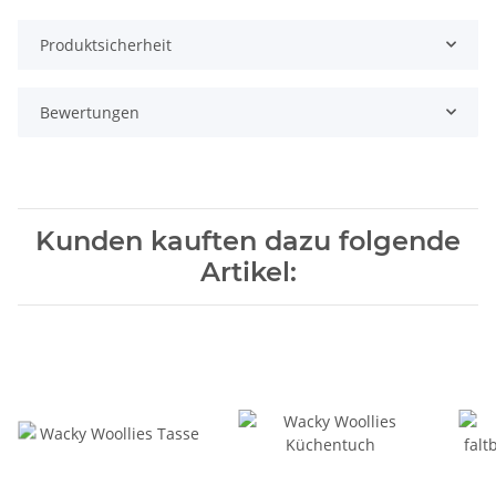
Produktsicherheit
Bewertungen
Kunden kauften dazu folgende
Artikel: