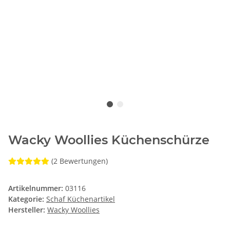
Wacky Woollies Küchenschürze
(2 Bewertungen)
Artikelnummer:
03116
Kategorie:
Schaf Küchenartikel
Hersteller:
Wacky Woollies