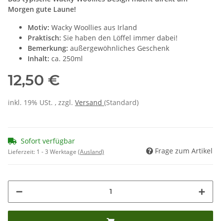
Morgen gute Laune!
Motiv:
Wacky Woollies aus Irland
Praktisch:
Sie haben den Löffel immer dabei!
Bemerkung:
außergewöhnliches Geschenk
Inhalt:
ca. 250ml
12,50 €
inkl. 19% USt. , zzgl.
Versand
(Standard)
Sofort verfügbar
Frage zum Artikel
Lieferzeit:
1 - 3 Werktage
(Ausland)