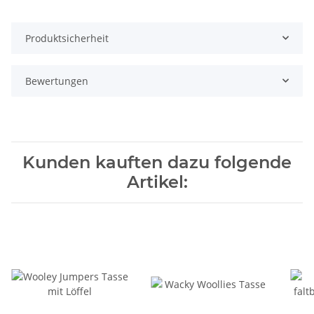
Produktsicherheit
Bewertungen
Kunden kauften dazu folgende
Artikel: