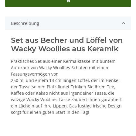
Beschreibung
Set aus Becher und Löffel von
Wacky Woollies aus Keramik
Praktisches Set aus einer Kermaiktasse mit buntem
Aufdruck von Wacky Woollies Schafen mit einem
Fassungsvermögen von
250 ml und einem 13 cm langen Löffel, der im Henkel
der Tasse seinen Platz findet.Trinken Sie Ihren Tee,
Kaffee oder Kakao nicht aus irgendeiner Tasse, die
witzige Wacky Woollies Tasse zaubert Ihnen garantiert
ein Lächeln auf Ihre Lippen. Das lustige irische Design
sorgt für einen guten Start in den Tag!