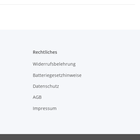
Rechtliches
Widerrufsbelehrung
Batteriegesetzhinweise
Datenschutz
AGB
Impressum