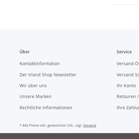
Über
Service
Kontaktinformation
Versand Ös
Der Irland Shop Newsletter
Versand S
Wir über uns
Ihr Konto
Unsere Marken
Retouren 
Rechtliche Informationen
Ihre Zahlu
* Alle Preise inkl. gesetzlicher USt., zzgl.
Versand