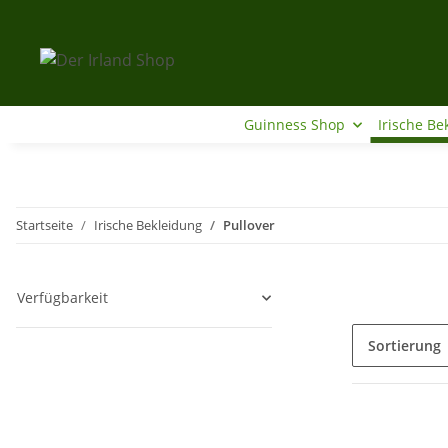
Guinness Shop
Irische Be
Startseite
Irische Bekleidung
Pullover
Verfügbarkeit
Sortierung