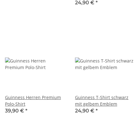
24,90 €
*
Guinness Herren Premium
Guinness T-Shirt schwarz
Polo-Shirt
mit gelbem Emblem
39,90 €
*
24,90 €
*