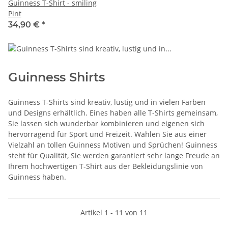
Guinness T-Shirt - smiling
Pint
34,90 €
*
Guinness Shirts
Guinness T-Shirts sind kreativ, lustig und in vielen Farben
und Designs erhältlich. Eines haben alle T-Shirts gemeinsam,
Sie lassen sich wunderbar kombinieren und eigenen sich
hervorragend für Sport und Freizeit. Wählen Sie aus einer
Vielzahl an tollen Guinness Motiven und Sprüchen! Guinness
steht für Qualität, Sie werden garantiert sehr lange Freude an
Ihrem hochwertigen T-Shirt aus der Bekleidungslinie von
Guinness haben.
Artikel 1 - 11 von 11