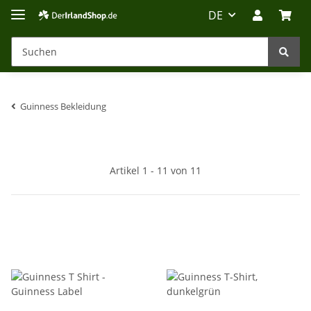
DE
Guinness Bekleidung
Irland-Reise
Beratung?
Artikel 1 - 11 von 11