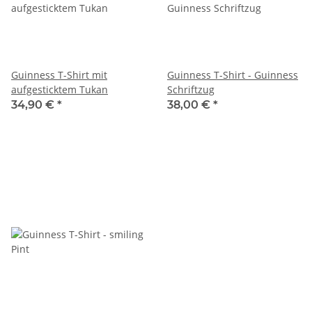
Guinness T-Shirt mit
Guinness T-Shirt - Guinness
aufgesticktem Tukan
Schriftzug
34,90 €
*
38,00 €
*