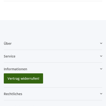
Über
Service
Informationen
Vertrag widerrufen!
Rechtliches