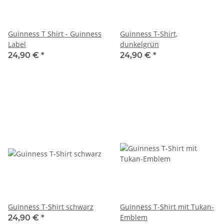
Guinness T Shirt - Guinness
Guinness T-Shirt,
Label
dunkelgrün
24,90 €
*
24,90 €
*
Guinness T-Shirt schwarz
Guinness T-Shirt mit Tukan-
Emblem
24,90 €
*