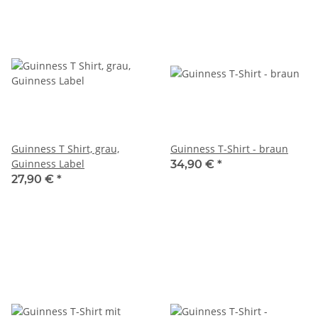
Guinness T Shirt, grau,
Guinness T-Shirt - braun
Guinness Label
34,90 €
*
27,90 €
*