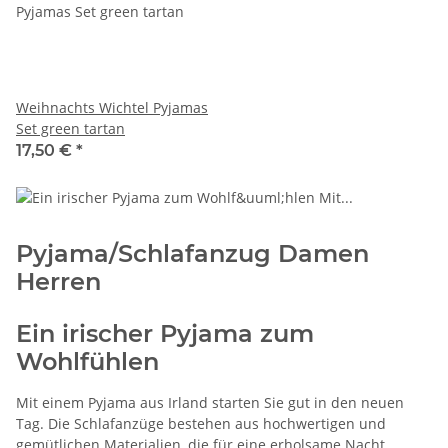
Weihnachts Wichtel Pyjamas
Set green tartan
17,50 €
*
Pyjama/Schlafanzug Damen
Herren
Ein irischer Pyjama zum
Wohlfühlen
Mit einem Pyjama aus Irland starten Sie gut in den neuen
Tag. Die Schlafanzüge bestehen aus hochwertigen und
gemütlichen Materialien, die für eine erholsame Nacht