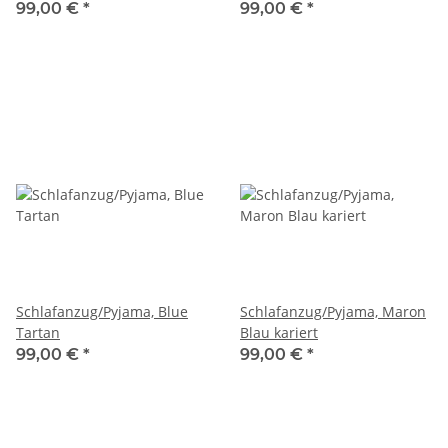
99,00 €
*
99,00 €
*
Schlafanzug/Pyjama, Blue
Schlafanzug/Pyjama, Maron
Tartan
Blau kariert
99,00 €
*
99,00 €
*