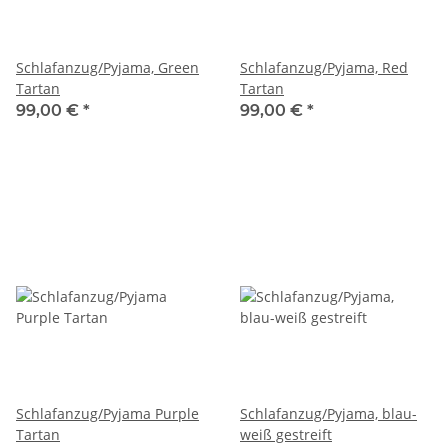
Schlafanzug/Pyjama, Green
Schlafanzug/Pyjama, Red
Tartan
Tartan
99,00 €
*
99,00 €
*
Schlafanzug/Pyjama Purple
Schlafanzug/Pyjama, blau-
Tartan
weiß gestreift