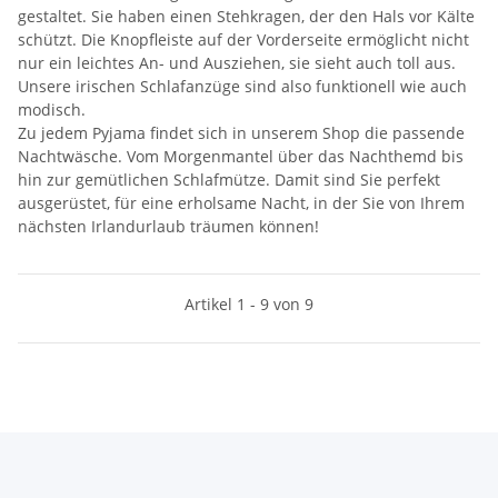
gestaltet. Sie haben einen Stehkragen, der den Hals vor Kälte
schützt. Die Knopfleiste auf der Vorderseite ermöglicht nicht
nur ein leichtes An- und Ausziehen, sie sieht auch toll aus.
Unsere irischen Schlafanzüge sind also funktionell wie auch
modisch.
Zu jedem Pyjama findet sich in unserem Shop die passende
Nachtwäsche. Vom Morgenmantel über das Nachthemd bis
hin zur gemütlichen Schlafmütze. Damit sind Sie perfekt
ausgerüstet, für eine erholsame Nacht, in der Sie von Ihrem
nächsten Irlandurlaub träumen können!
Artikel 1 - 9 von 9