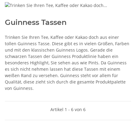
Guinness Tassen
Trinken Sie Ihren Tee, Kaffee oder Kakao doch aus einer
tollen Guinness Tasse. Diese gibt es in vielen Größen, Farben
und mit den klassischen Guinness Logos. Gerade die
schwarzen Tassen der Guinness Produktlinie haben ein
besonderes Highlight, Sie sehen aus wie Pints. Da Guinness
es sich nicht nehmen lassen hat diese Tassen mit einem
weißen Rand zu versehen. Guinness steht vor allem für
Qualität, diese zieht sich durch die gesamte Produktpalette
von Guinness.
Artikel 1 - 6 von 6