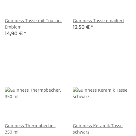
Guinness Tasse mit Toucan-
Guinness Tasse emailiert
Emblem
12,50 €
*
14,90 €
*
Guinness Thermobecher,
Guinness Keramik Tasse
350 ml
schwarz