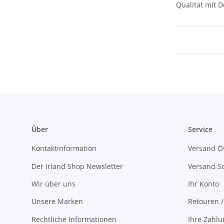
Qualität mit D
Über
Service
Kontaktinformation
Versand Ös
Der Irland Shop Newsletter
Versand S
Wir über uns
Ihr Konto
Unsere Marken
Retouren 
Rechtliche Informationen
Ihre Zahlu