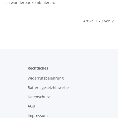
sen sich wunderbar kombinieren.
Artikel 1 - 2 von 2
Rechtliches
Widerrufsbelehrung
Batteriegesetzhinweise
Datenschutz
AGB
Impressum