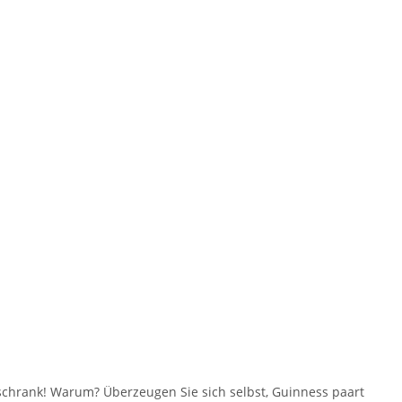
chrank! Warum? Überzeugen Sie sich selbst, Guinness paart