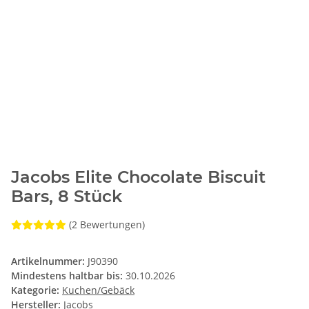
Jacobs Elite Chocolate Biscuit
Bars, 8 Stück
(2 Bewertungen)
Artikelnummer:
J90390
Mindestens haltbar bis:
30.10.2026
Kategorie:
Kuchen/Gebäck
Hersteller:
Jacobs