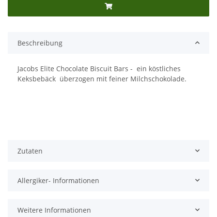
Beschreibung
Jacobs Elite Chocolate Biscuit Bars - ein köstliches
Keksbebäck überzogen mit feiner Milchschokolade.
Zutaten
Allergiker- Informationen
Weitere Informationen