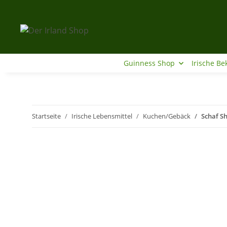
Guinness Shop
Irische Be
Startseite
Irische Lebensmittel
Kuchen/Gebäck
Schaf S