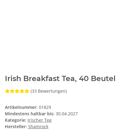
Irish Breakfast Tea, 40 Beutel
(33 Bewertungen)
Artikelnummer:
01829
Mindestens haltbar bis:
30.04.2027
Kategorie:
Irischer Tee
Hersteller:
Shamrock