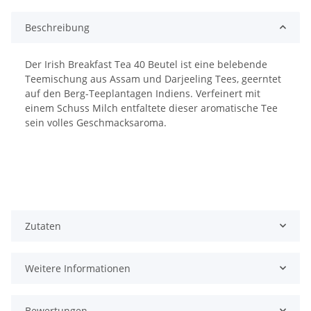
Beschreibung
Der Irish Breakfast Tea 40 Beutel ist eine belebende
Teemischung aus Assam und Darjeeling Tees, geerntet
auf den Berg-Teeplantagen Indiens. Verfeinert mit
einem Schuss Milch entfaltete dieser aromatische Tee
sein volles Geschmacksaroma.
Zutaten
Weitere Informationen
Bewertungen