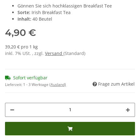
Gönnen Sie sich hochklassigen Breakfast Tee
Sorte:
Irish Breakfast Tea
Inhalt:
40 Beutel
4,90 €
39,20 € pro 1 kg
inkl. 7% USt. , zzgl.
Versand
(Standard)
Sofort verfügbar
Frage zum Artikel
Lieferzeit:
1 - 3 Werktage
(Ausland)