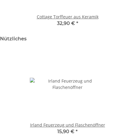
Cottage Torffeuer aus Keramik
32,90 €
*
Nützliches
Irland Feuerzeug und Flaschenöffner
15,90 €
*