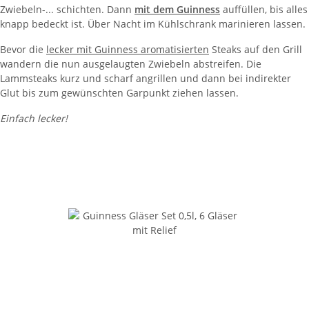
Zwiebeln-... schichten. Dann
mit dem Guinness
auffüllen, bis alles
knapp bedeckt ist. Über Nacht im Kühlschrank marinieren lassen.
Bevor die
lecker mit Guinness aromatisierten
Steaks auf den Grill
wandern die nun ausgelaugten Zwiebeln abstreifen. Die
Lammsteaks kurz und scharf angrillen und dann bei indirekter
Glut bis zum gewünschten Garpunkt ziehen lassen.
Einfach lecker!