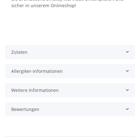
sicher in unserem Onlineshop!
Zutaten
Allergiker-Informationen
Weitere Informationen
Bewertungen