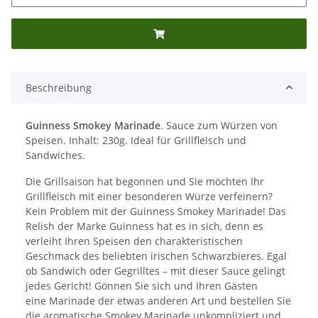
Beschreibung
Guinness Smokey Marinade
. Sauce zum Würzen von
Speisen. Inhalt: 230g. Ideal für Grillfleisch und
Sandwiches.
Die Grillsaison hat begonnen und Sie möchten Ihr
Grillfleisch mit einer besonderen Würze verfeinern?
Kein Problem mit der Guinness Smokey Marinade! Das
Relish der Marke Guinness hat es in sich, denn es
verleiht Ihren Speisen den charakteristischen
Geschmack des beliebten irischen Schwarzbieres. Egal
ob Sandwich oder Gegrilltes – mit dieser Sauce gelingt
jedes Gericht! Gönnen Sie sich und Ihren Gästen
eine Marinade der etwas anderen Art und bestellen Sie
die aromatische Smokey Marinade unkompliziert und