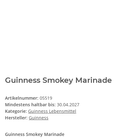
Guinness Smokey Marinade
Artikelnummer:
05519
Mindestens haltbar bis:
30.04.2027
Kategorie:
Guinness Lebensmittel
Hersteller:
Guinness
Guinness Smokey Marinade