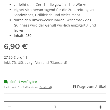
verleiht dem Gericht die gewünschte Würze
eignet sich hervorragend für die Zubereitung von
Sandwiches, Grillfleisch und vieles mehr.
durch den unverwechselbaren Geschmack des
Guinness wird der Genuß wirklich einzigartig und
lecker
Inhalt:
230 ml
6,90 €
27,60 € pro 1 l
inkl. 7% USt. , zzgl.
Versand
(Standard)
Sofort verfügbar
Frage zum Artikel
Lieferzeit:
1 - 3 Werktage
(Ausland)