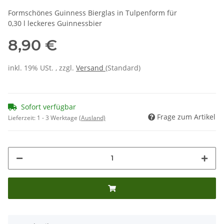
Formschönes Guinness Bierglas in Tulpenform für
0,30 l leckeres Guinnessbier
8,90 €
inkl. 19% USt. , zzgl.
Versand
(Standard)
Sofort verfügbar
Frage zum Artikel
Lieferzeit:
1 - 3 Werktage
(Ausland)