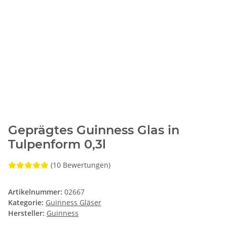
Geprägtes Guinness Glas in
Tulpenform 0,3l
(10 Bewertungen)
Artikelnummer:
02667
Kategorie:
Guinness Gläser
Hersteller:
Guinness