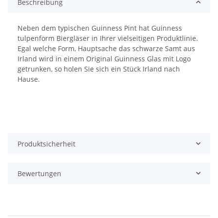
Beschreibung
Neben dem typischen Guinness Pint hat Guinness
tulpenform Biergläser in Ihrer vielseitigen Produktlinie.
Egal welche Form, Hauptsache das schwarze Samt aus
Irland wird in einem Original Guinness Glas mit Logo
getrunken, so holen Sie sich ein Stück Irland nach
Hause.
Produktsicherheit
Bewertungen