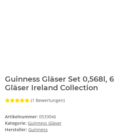
Guinness Gläser Set 0,568l, 6
Gläser Ireland Collection
(1 Bewertungen)
Artikelnummer:
05330x6
Kategorie:
Guinness Gläser
Hersteller:
Guinness