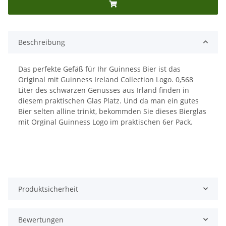
Beschreibung
Das perfekte Gefäß für Ihr Guinness Bier ist das
Original mit Guinness Ireland Collection Logo. 0,568
Liter des schwarzen Genusses aus Irland finden in
diesem praktischen Glas Platz. Und da man ein gutes
Bier selten alline trinkt, bekommden Sie dieses Bierglas
mit Orginal Guinness Logo im praktischen 6er Pack.
Produktsicherheit
Bewertungen