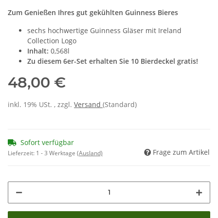
Zum Genießen Ihres gut gekühlten Guinness Bieres
sechs hochwertige Guinness Gläser mit Ireland
Collection Logo
Inhalt:
0,568l
Zu diesem 6er-Set erhalten Sie 10 Bierdeckel gratis!
48,00 €
inkl. 19% USt. , zzgl.
Versand
(Standard)
Sofort verfügbar
Frage zum Artikel
Lieferzeit:
1 - 3 Werktage
(Ausland)