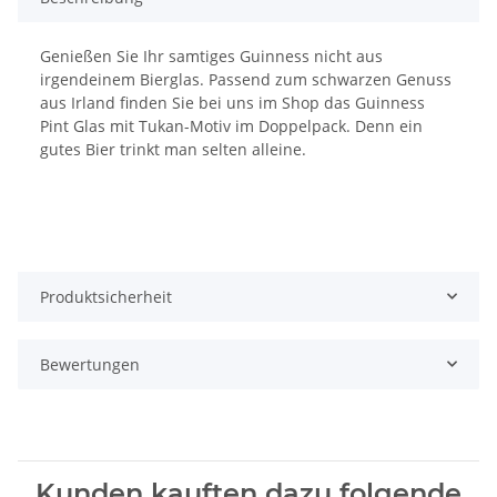
Genießen Sie Ihr samtiges Guinness nicht aus
irgendeinem Bierglas. Passend zum schwarzen Genuss
aus Irland finden Sie bei uns im Shop das Guinness
Pint Glas mit Tukan-Motiv im Doppelpack. Denn ein
gutes Bier trinkt man selten alleine.
Produktsicherheit
Bewertungen
Kunden kauften dazu folgende