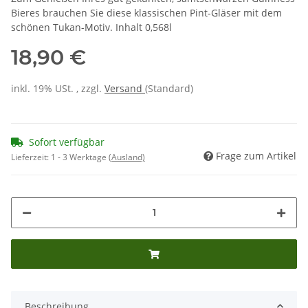
Bieres brauchen Sie diese klassischen Pint-Gläser mit dem
schönen Tukan-Motiv. Inhalt 0,568l
18,90 €
inkl. 19% USt. , zzgl.
Versand
(Standard)
Sofort verfügbar
Frage zum Artikel
Lieferzeit:
1 - 3 Werktage
(Ausland)
Beschreibung