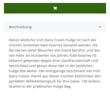
Beschreibung
Dieses köstliche Irish Dairy Cream Fudge ist nach der
irischen Schönheit Kate Kearney benannt worden, die
die Herzen vieler Besucher von Irland berührt, und das
seit mehr als Hunderten von Jahren. Kate Kearney ist
bekannt geworden wegen Ihrer Gastfreundschaft und
Herzlichkeit und genau diese lebt in der köstlichen
Fudge Box weiter. Der einzigartige Geschmack von Irish
Dairy Cream, macht aus dieser irischen Köstlichkeit den
perfekten Willkommensgruß für Ihre Gäste. 100 leckere
Gramm in der praktischen Fudge Bag.