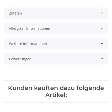
Zutaten
Allergiker-Informationen
Weitere Informationen
Bewertungen
Kunden kauften dazu folgende
Artikel: