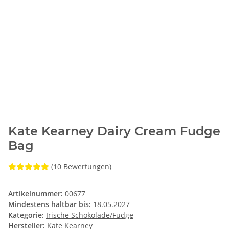
Kate Kearney Dairy Cream Fudge
Bag
(10 Bewertungen)
Artikelnummer:
00677
Mindestens haltbar bis:
18.05.2027
Kategorie:
Irische Schokolade/Fudge
Hersteller:
Kate Kearney