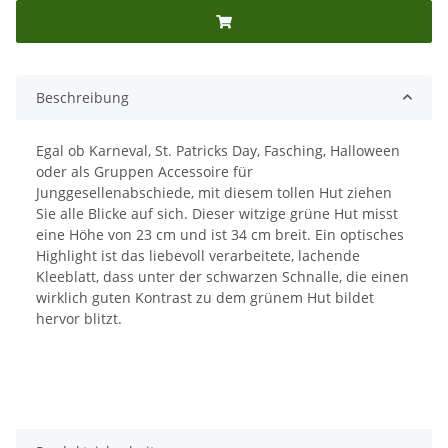
Beschreibung
Egal ob Karneval, St. Patricks Day, Fasching, Halloween
oder als Gruppen Accessoire für
Junggesellenabschiede, mit diesem tollen Hut ziehen
Sie alle Blicke auf sich. Dieser witzige grüne Hut misst
eine Höhe von 23 cm und ist 34 cm breit. Ein optisches
Highlight ist das liebevoll verarbeitete, lachende
Kleeblatt, dass unter der schwarzen Schnalle, die einen
wirklich guten Kontrast zu dem grünem Hut bildet
hervor blitzt.