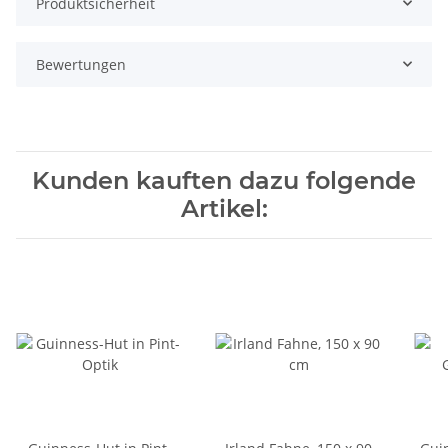
Produktsicherheit
Bewertungen
Kunden kauften dazu folgende
Artikel: