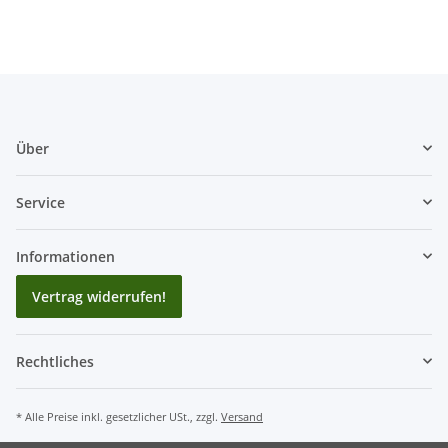
Über
Service
Informationen
Vertrag widerrufen!
Rechtliches
* Alle Preise inkl. gesetzlicher USt., zzgl.
Versand