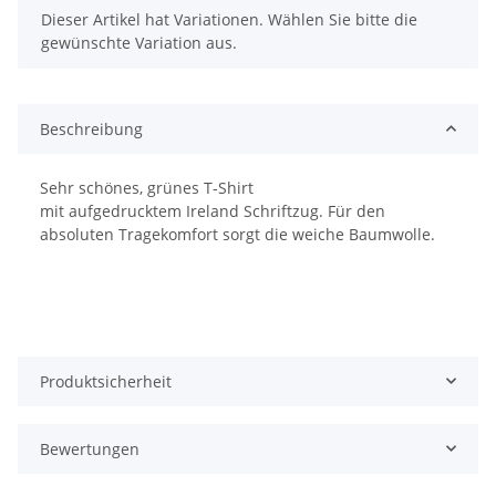
x
Dieser Artikel hat Variationen. Wählen Sie bitte die
gewünschte Variation aus.
Beschreibung
Sehr schönes, grünes T-Shirt
mit aufgedrucktem Ireland Schriftzug. Für den
absoluten Tragekomfort sorgt die weiche Baumwolle.
Produktsicherheit
Bewertungen