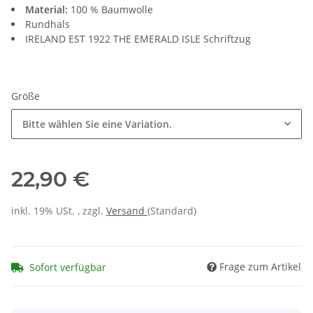
Material:
100 % Baumwolle
Rundhals
IRELAND EST 1922 THE EMERALD ISLE Schriftzug
Größe
Bitte wählen Sie eine Variation.
22,90 €
inkl. 19% USt. , zzgl.
Versand
(Standard)
Frage zum Artikel
Sofort verfügbar