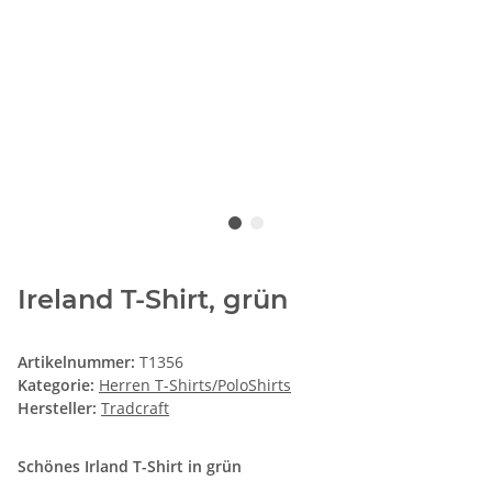
Ireland T-Shirt, grün
Artikelnummer:
T1356
Kategorie:
Herren T-Shirts/PoloShirts
Hersteller:
Tradcraft
Schönes Irland T-Shirt in grün