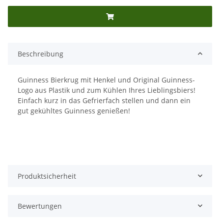
Beschreibung
Guinness Bierkrug mit Henkel und Original Guinness-
Logo aus Plastik und zum Kühlen Ihres Lieblingsbiers!
Einfach kurz in das Gefrierfach stellen und dann ein
gut gekühltes Guinness genießen!
Produktsicherheit
Bewertungen