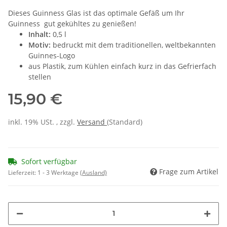
Dieses Guinness Glas ist das optimale Gefäß um Ihr
Guinness gut gekühltes zu genießen!
Inhalt:
0,5 l
Motiv:
bedruckt mit dem traditionellen, weltbekannten
Guinnes-Logo
aus Plastik, zum Kühlen einfach kurz in das Gefrierfach
stellen
15,90 €
inkl. 19% USt. , zzgl.
Versand
(Standard)
Sofort verfügbar
Frage zum Artikel
Lieferzeit:
1 - 3 Werktage
(Ausland)