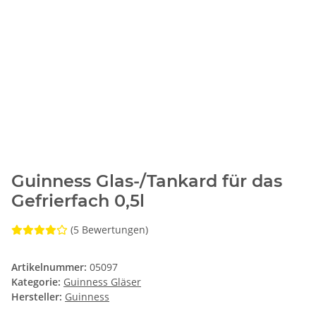
Guinness Glas-/Tankard für das
Gefrierfach 0,5l
(5 Bewertungen)
Artikelnummer:
05097
Kategorie:
Guinness Gläser
Hersteller:
Guinness