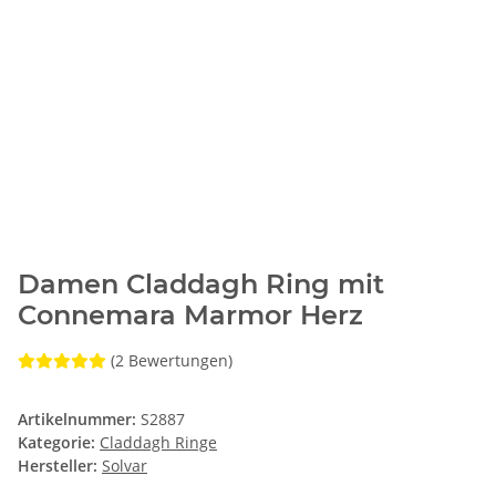
Damen Claddagh Ring mit
Connemara Marmor Herz
(2 Bewertungen)
Artikelnummer:
S2887
Kategorie:
Claddagh Ringe
Hersteller:
Solvar