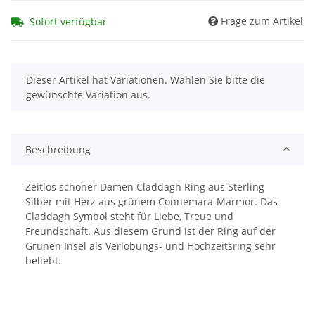
Frage zum Artikel
Sofort verfügbar
x
Dieser Artikel hat Variationen. Wählen Sie bitte die
gewünschte Variation aus.
Beschreibung
Zeitlos schöner Damen Claddagh Ring aus Sterling
Silber mit Herz aus grünem Connemara-Marmor. Das
Claddagh Symbol steht für Liebe, Treue und
Freundschaft. Aus diesem Grund ist der Ring auf der
Grünen Insel als Verlobungs- und Hochzeitsring sehr
beliebt.