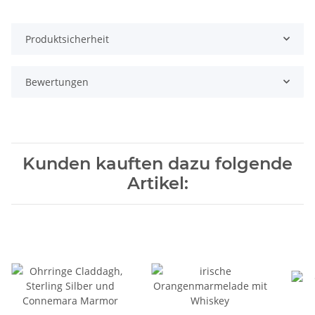
Produktsicherheit
Bewertungen
Kunden kauften dazu folgende
Artikel: