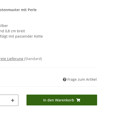
otenmuster mit Perle
ilber
nd 0,8 cm breit
rfolgt mit passender Kette
reie Lieferung
(Standard)
Frage zum Artikel
In den Warenkorb