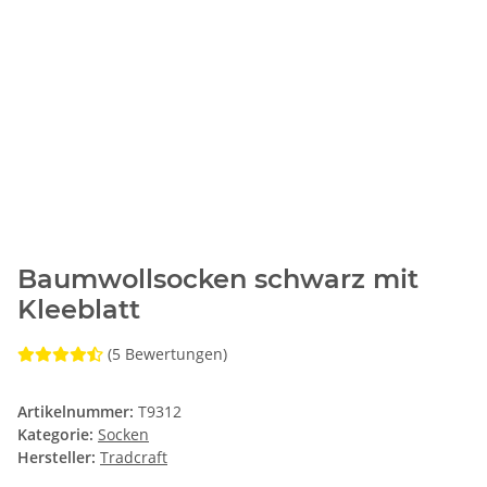
Baumwollsocken schwarz mit
Kleeblatt
(5 Bewertungen)
Artikelnummer:
T9312
Kategorie:
Socken
Hersteller:
Tradcraft