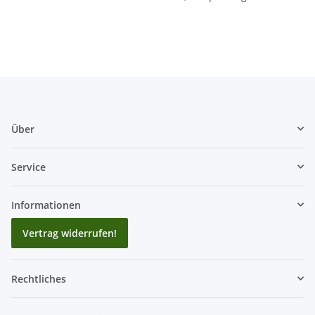
Über
Service
Informationen
Vertrag widerrufen!
Rechtliches