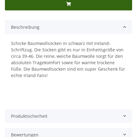
Beschreibung
Schicke Baumwollsocken in schwarz mit Ireland-
Schriftzug. Die Socken gibt es nur in Einheitsgröße von
circa 39-46. Die reine, weiche Baumwolle sorgt für den
absoluten Tragekomfort sowie für warme trockene
Füße. Die Baumwollsocken sind ein super Geschenk für
echte Irland Fans!
Produktsicherheit
Bewertungen