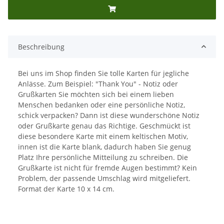
Beschreibung
Bei uns im Shop finden Sie tolle Karten für jegliche
Anlässe. Zum Beispiel: "Thank You" - Notiz oder
Grußkarten Sie möchten sich bei einem lieben
Menschen bedanken oder eine persönliche Notiz,
schick verpacken? Dann ist diese wunderschöne Notiz
oder Grußkarte genau das Richtige. Geschmückt ist
diese besondere Karte mit einem keltischen Motiv,
innen ist die Karte blank, dadurch haben Sie genug
Platz Ihre persönliche Mitteilung zu schreiben. Die
Grußkarte ist nicht für fremde Augen bestimmt? Kein
Problem, der passende Umschlag wird mitgeliefert.
Format der Karte 10 x 14 cm.