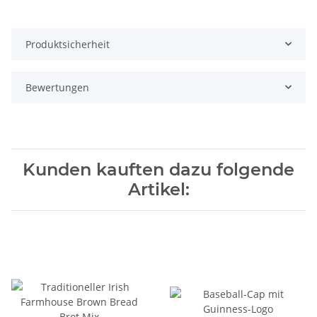
Produktsicherheit
Bewertungen
Kunden kauften dazu folgende
Artikel: