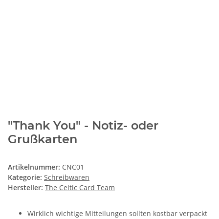
"Thank You" - Notiz- oder
Grußkarten
Artikelnummer:
CNC01
Kategorie:
Schreibwaren
Hersteller:
The Celtic Card Team
Wirklich wichtige Mitteilungen sollten kostbar verpackt