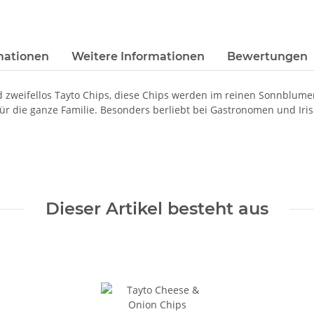
rmationen
Weitere Informationen
Bewertungen
d zweifellos Tayto Chips, diese Chips werden im reinen Sonnblumenö
 die ganze Familie. Besonders berliebt bei Gastronomen und Iris
Dieser Artikel besteht aus