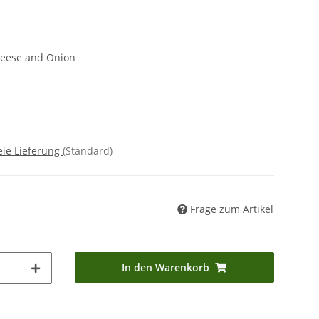
eese and Onion
eie Lieferung
(Standard)
Frage zum Artikel
In den Warenkorb