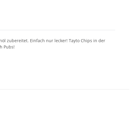
l zubereitet. Einfach nur lecker! Tayto Chips in der
h Pubs!