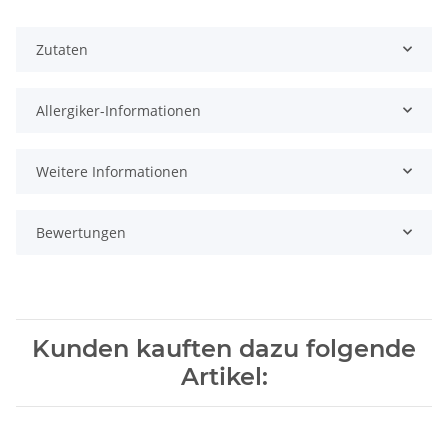
Zutaten
Allergiker-Informationen
Weitere Informationen
Bewertungen
Kunden kauften dazu folgende
Artikel: