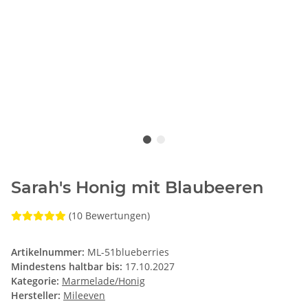
Sarah's Honig mit Blaubeeren
(10 Bewertungen)
Artikelnummer:
ML-51blueberries
Mindestens haltbar bis:
17.10.2027
Kategorie:
Marmelade/Honig
Hersteller:
Mileeven