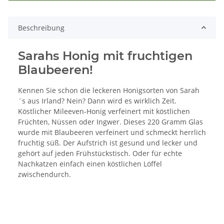
Beschreibung
Sarahs Honig mit fruchtigen
Blaubeeren!
Kennen Sie schon die leckeren Honigsorten von Sarah
´s aus Irland? Nein? Dann wird es wirklich Zeit.
Köstlicher Mileeven-Honig verfeinert mit köstlichen
Früchten, Nüssen oder Ingwer. Dieses 220 Gramm Glas
wurde mit Blaubeeren verfeinert und schmeckt herrlich
fruchtig süß. Der Aufstrich ist gesund und lecker und
gehört auf jeden Frühstückstisch. Oder für echte
Nachkatzen einfach einen köstlichen Löffel
zwischendurch.