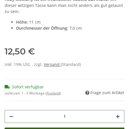
dieser witzigen Tasse kann man nicht anders, als gut gelaunt
zu sein.
Höhe:
11 cm
Durchmesser der Öffnung:
7,0 cm
12,50 €
inkl. 19% USt. , zzgl.
Versand
(Standard)
Sofort verfügbar
Frage zum Artikel
Lieferzeit:
1 - 3 Werktage
(Ausland)