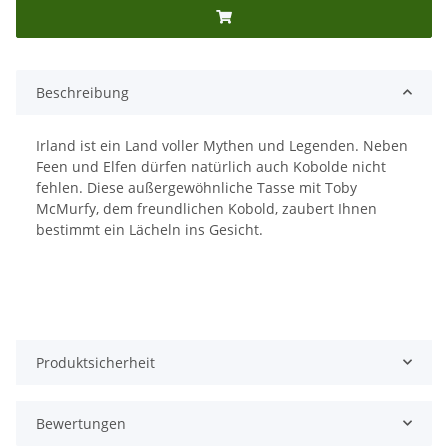
Beschreibung
Irland ist ein Land voller Mythen und Legenden. Neben
Feen und Elfen dürfen natürlich auch Kobolde nicht
fehlen. Diese außergewöhnliche Tasse mit Toby
McMurfy, dem freundlichen Kobold, zaubert Ihnen
bestimmt ein Lächeln ins Gesicht.
Produktsicherheit
Bewertungen