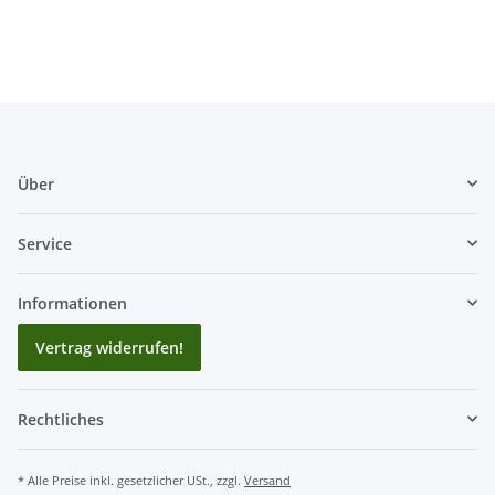
Über
Service
Informationen
Vertrag widerrufen!
Rechtliches
* Alle Preise inkl. gesetzlicher USt., zzgl.
Versand