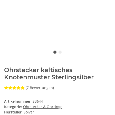
Ohrstecker keltisches
Knotenmuster Sterlingsilber
(7 Bewertungen)
Artikelnummer:
S3644
Kategorie:
Ohrstecker & Ohrringe
Hersteller:
Solvar