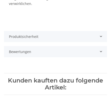
verwirklichen.
Produktsicherheit
Bewertungen
Kunden kauften dazu folgende
Artikel: