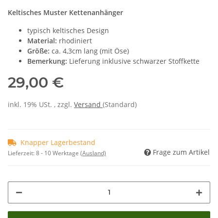
Keltisches Muster Kettenanhänger
typisch keltisches Design
Material:
rhodiniert
Größe:
ca. 4,3cm lang (mit Öse)
Bemerkung:
Lieferung inklusive schwarzer Stoffkette
29,00 €
inkl. 19% USt. , zzgl.
Versand
(Standard)
Knapper Lagerbestand
Frage zum Artikel
Lieferzeit:
8 - 10 Werktage
(Ausland)