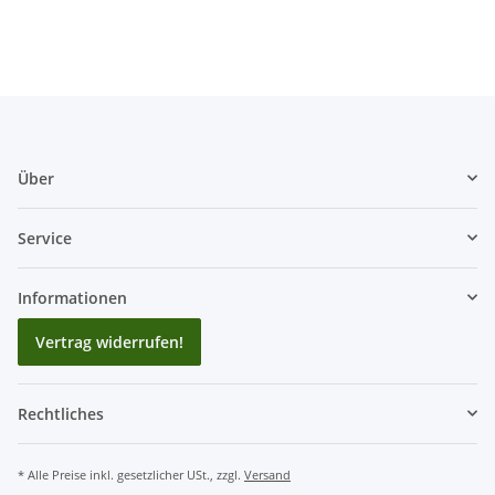
Über
Service
Informationen
Vertrag widerrufen!
Rechtliches
* Alle Preise inkl. gesetzlicher USt., zzgl.
Versand