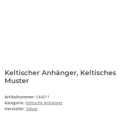
Keltischer Anhänger, Keltisches
Muster
Artikelnummer:
S44011
Kategorie:
Keltische Anhänger
Hersteller:
Solvar