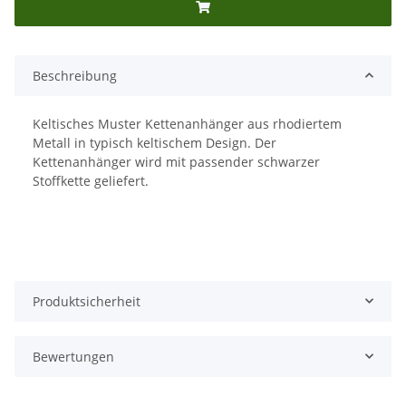
Beschreibung
Keltisches Muster Kettenanhänger aus rhodiertem
Metall in typisch keltischem Design. Der
Kettenanhänger wird mit passender schwarzer
Stoffkette geliefert.
Produktsicherheit
Bewertungen