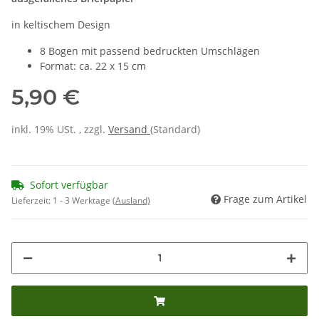
in keltischem Design
8 Bogen mit passend bedruckten Umschlägen
Format: ca. 22 x 15 cm
5,90 €
inkl. 19% USt. , zzgl.
Versand
(Standard)
Sofort verfügbar
Frage zum Artikel
Lieferzeit:
1 - 3 Werktage
(Ausland)