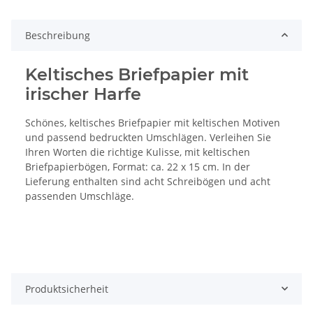
Beschreibung
Keltisches Briefpapier mit
irischer Harfe
Schönes, keltisches Briefpapier mit keltischen Motiven
und passend bedruckten Umschlägen. Verleihen Sie
Ihren Worten die richtige Kulisse, mit keltischen
Briefpapierbögen, Format: ca. 22 x 15 cm. In der
Lieferung enthalten sind acht Schreibögen und acht
passenden Umschläge.
Produktsicherheit