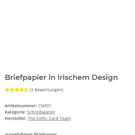
Briefpapier in irischem Design
(3 Bewertungen)
Artikelnummer:
CNP01
Kategorie:
Schreibwaren
Hersteller:
The Celtic Card Team
ausgefallenes Briefpapier