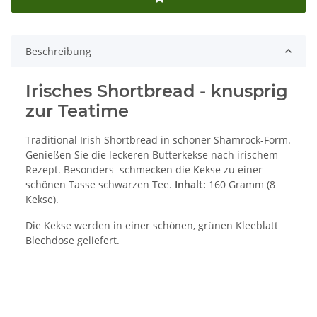
Beschreibung
Irisches Shortbread - knusprig
zur Teatime
Traditional Irish Shortbread in schöner Shamrock-Form.
Genießen Sie die leckeren Butterkekse nach irischem
Rezept. Besonders schmecken die Kekse zu einer
schönen Tasse schwarzen Tee.
Inhalt:
160 Gramm (8
Kekse).
Die Kekse werden in einer schönen, grünen Kleeblatt
Blechdose geliefert.