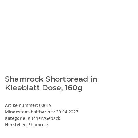
Shamrock Shortbread in
Kleeblatt Dose, 160g
Artikelnummer:
00619
Mindestens haltbar bis:
30.04.2027
Kategorie:
Kuchen/Gebäck
Hersteller:
Shamrock