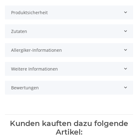
Produktsicherheit
Zutaten
Allergiker-Informationen
Weitere Informationen
Bewertungen
Kunden kauften dazu folgende
Artikel: