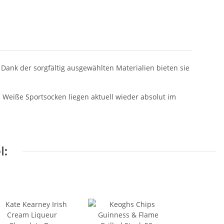
 Dank der sorgfältig ausgewählten Materialien bieten sie
: Weiße Sportsocken liegen aktuell wieder absolut im
l: