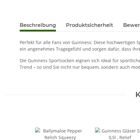
Beschreibung
Produktsicherheit
Bewer
Perfekt für alle Fans von Guinness: Diese hochwertigen S
ein angenehmes Tragegefühl und sorgen dafür, dass Ihr
Die Guinness Sportsocken eignen sich ideal für sportlich
Trend – so sind Sie nicht nur bequem, sondern auch mo
K