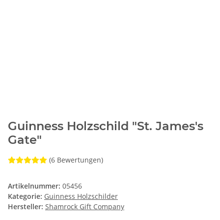
Guinness Holzschild "St. James's
Gate"
(6 Bewertungen)
Artikelnummer:
05456
Kategorie:
Guinness Holzschilder
Hersteller:
Shamrock Gift Company