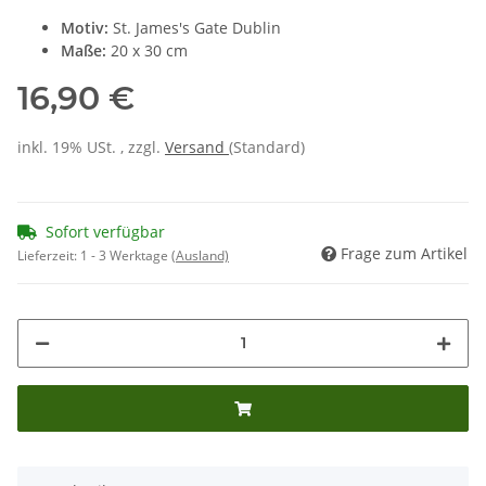
Motiv:
St. James's Gate Dublin
Maße:
20 x 30 cm
16,90 €
inkl. 19% USt. , zzgl.
Versand
(Standard)
Sofort verfügbar
Frage zum Artikel
Lieferzeit:
1 - 3 Werktage
(Ausland)