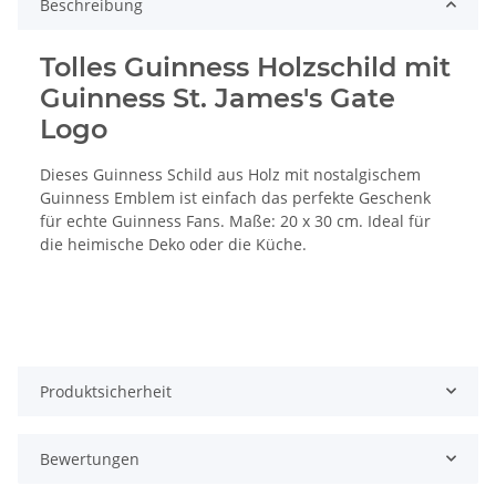
Beschreibung
Tolles Guinness Holzschild mit
Guinness St. James's Gate
Logo
Dieses Guinness Schild aus Holz mit nostalgischem
Guinness Emblem ist einfach das perfekte Geschenk
für echte Guinness Fans. Maße: 20 x 30 cm. Ideal für
die heimische Deko oder die Küche.
Produktsicherheit
Bewertungen