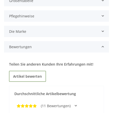
Größentabelle
Pflegehinweise
Die Marke
Bewertungen
Teilen Sie anderen Kunden Ihre Erfahrungen mit!
Artikel bewerten
Durchschnittliche Artikelbewertung
(11 Bewertungen)