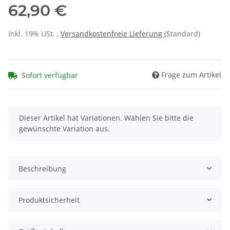
62,90 €
inkl. 19% USt. ,
Versandkostenfreie Lieferung
(Standard)
Frage zum Artikel
Sofort verfügbar
x
Dieser Artikel hat Variationen. Wählen Sie bitte die
gewünschte Variation aus.
Beschreibung
Produktsicherheit