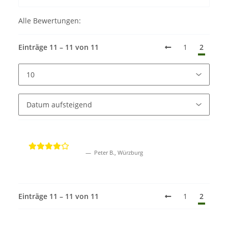
Alle Bewertungen:
Einträge 11 – 11 von 11
1
2
Peter B., Würzburg
Einträge 11 – 11 von 11
1
2