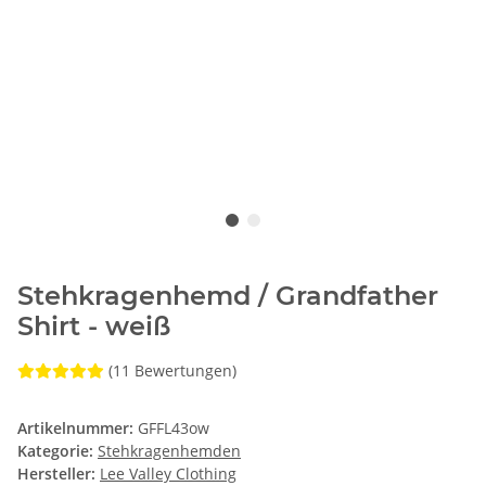
Stehkragenhemd / Grandfather
Shirt - weiß
(11 Bewertungen)
Artikelnummer:
GFFL43ow
Kategorie:
Stehkragenhemden
Hersteller:
Lee Valley Clothing