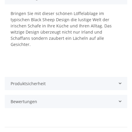
Bringen Sie mit dieser schönen Löffelablage im
typischen Black Sheep Design die lustige Welt der
irischen Schafe in Ihre Küche und Ihren Alltag. Das
witzige Design überzeugt nicht nur Irland und
Schaffans sondern zaubert ein Lächeln auf alle
Gesichter.
Produktsicherheit
Bewertungen