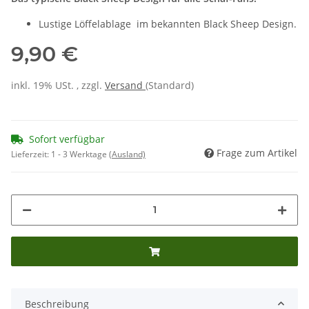
Lustige Löffelablage im bekannten Black Sheep Design.
9,90 €
inkl. 19% USt. , zzgl.
Versand
(Standard)
Sofort verfügbar
Frage zum Artikel
Lieferzeit:
1 - 3 Werktage
(Ausland)
Beschreibung