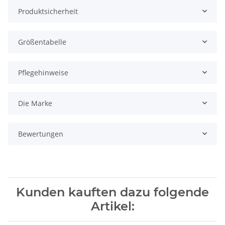
Produktsicherheit
Größentabelle
Pflegehinweise
Die Marke
Bewertungen
Kunden kauften dazu folgende
Artikel: