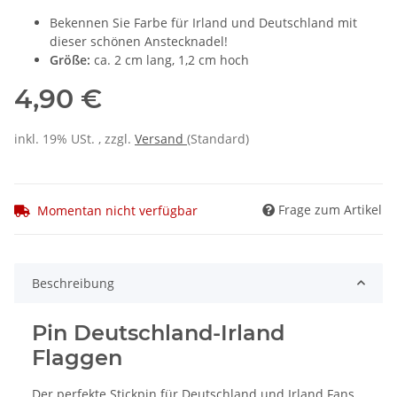
Bekennen Sie Farbe für Irland und Deutschland mit
dieser schönen Anstecknadel!
Größe:
ca. 2 cm lang, 1,2 cm hoch
4,90 €
inkl. 19% USt. , zzgl.
Versand
(Standard)
Frage zum Artikel
Momentan nicht verfügbar
Beschreibung
Pin Deutschland-Irland
Flaggen
Der perfekte Stickpin für Deutschland und Irland Fans,