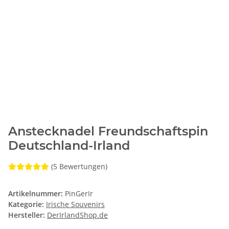
Anstecknadel Freundschaftspin
Deutschland-Irland
(5 Bewertungen)
Artikelnummer:
PinGerIr
Kategorie:
Irische Souvenirs
Hersteller:
DerIrlandShop.de