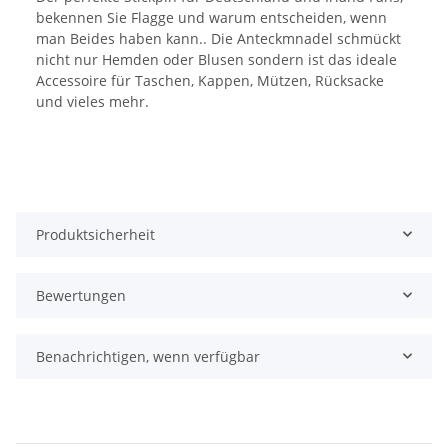
bekennen Sie Flagge und warum entscheiden, wenn
man Beides haben kann.. Die Anteckmnadel schmückt
nicht nur Hemden oder Blusen sondern ist das ideale
Accessoire für Taschen, Kappen, Mützen, Rücksacke
und vieles mehr.
Produktsicherheit
Bewertungen
Benachrichtigen, wenn verfügbar