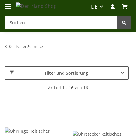
DE
Keltischer Schmuck
Irland-Reise
Beratung?
Filter und Sortierung
Artikel 1 - 16 von 16