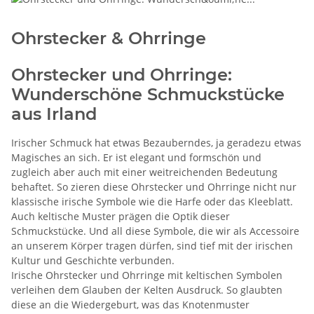
Ohrstecker & Ohrringe
Ohrstecker und Ohrringe:
Wunderschöne Schmuckstücke
aus Irland
Irischer Schmuck hat etwas Bezauberndes, ja geradezu etwas
Magisches an sich. Er ist elegant und formschön und
zugleich aber auch mit einer weitreichenden Bedeutung
behaftet. So zieren diese Ohrstecker und Ohrringe nicht nur
klassische irische Symbole wie die Harfe oder das Kleeblatt.
Auch keltische Muster prägen die Optik dieser
Schmuckstücke. Und all diese Symbole, die wir als Accessoire
an unserem Körper tragen dürfen, sind tief mit der irischen
Kultur und Geschichte verbunden.
Irische Ohrstecker und Ohrringe mit keltischen Symbolen
verleihen dem Glauben der Kelten Ausdruck. So glaubten
diese an die Wiedergeburt, was das Knotenmuster