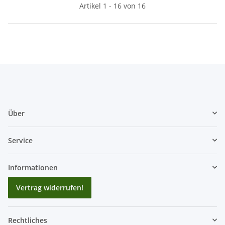
Artikel 1 - 16 von 16
Über
Service
Informationen
Vertrag widerrufen!
Rechtliches