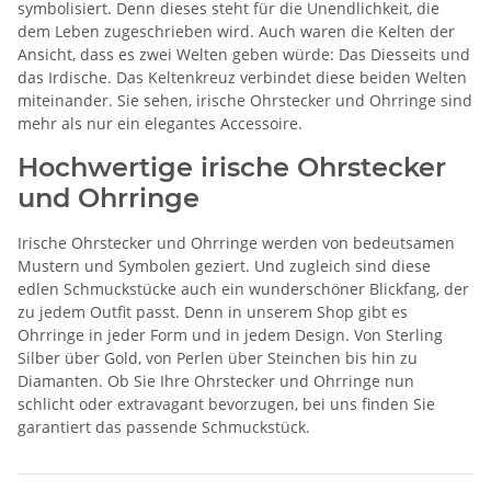
symbolisiert. Denn dieses steht für die Unendlichkeit, die
dem Leben zugeschrieben wird. Auch waren die Kelten der
Ansicht, dass es zwei Welten geben würde: Das Diesseits und
das Irdische. Das Keltenkreuz verbindet diese beiden Welten
miteinander. Sie sehen, irische Ohrstecker und Ohrringe sind
mehr als nur ein elegantes Accessoire.
Hochwertige irische Ohrstecker
und Ohrringe
Irische Ohrstecker und Ohrringe werden von bedeutsamen
Mustern und Symbolen geziert. Und zugleich sind diese
edlen Schmuckstücke auch ein wunderschöner Blickfang, der
zu jedem Outfit passt. Denn in unserem Shop gibt es
Ohrringe in jeder Form und in jedem Design. Von Sterling
Silber über Gold, von Perlen über Steinchen bis hin zu
Diamanten. Ob Sie Ihre Ohrstecker und Ohrringe nun
schlicht oder extravagant bevorzugen, bei uns finden Sie
garantiert das passende Schmuckstück.