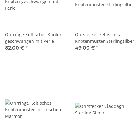
Ohrringe Keltischer Knoten
Ohrstecker keltisches
geschwungen mit Perle
Knotenmuster Sterlingsilber
82,00 €
*
49,00 €
*