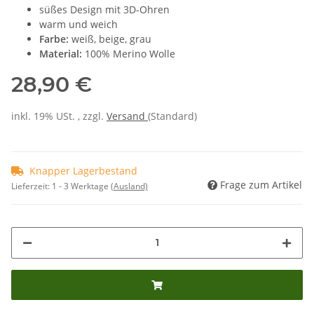
süßes Design mit 3D-Ohren
warm und weich
Farbe:
weiß, beige, grau
Material:
100% Merino Wolle
28,90 €
inkl. 19% USt. , zzgl.
Versand
(Standard)
Knapper Lagerbestand
Frage zum Artikel
Lieferzeit:
1 - 3 Werktage
(Ausland)