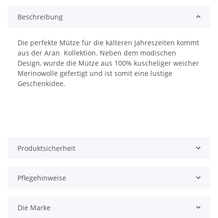
Beschreibung
Die perfekte Mütze für die kälteren Jahreszeiten kommt
aus der Aran Kollektion. Neben dem modischen
Design, wurde die Mütze aus 100% kuscheliger weicher
Merinowolle gefertigt und ist somit eine lustige
Geschenkidee.
Produktsicherheit
Pflegehinweise
Die Marke