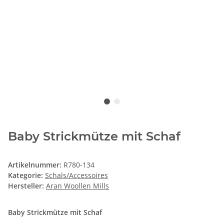
Baby Strickmütze mit Schaf
Artikelnummer:
R780-134
Kategorie:
Schals/Accessoires
Hersteller:
Aran Woollen Mills
Baby Strickmütze mit Schaf