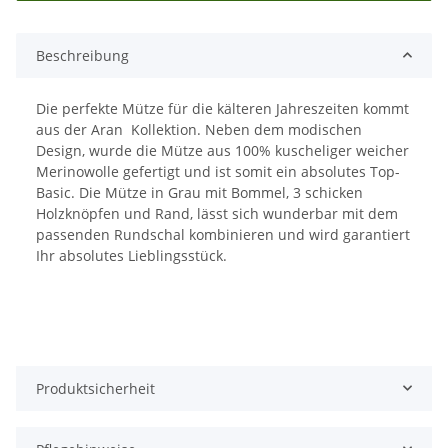
Beschreibung
Die perfekte Mütze für die kälteren Jahreszeiten kommt
aus der Aran Kollektion. Neben dem modischen
Design, wurde die Mütze aus 100% kuscheliger weicher
Merinowolle gefertigt und ist somit ein absolutes Top-
Basic. Die Mütze in Grau mit Bommel, 3 schicken
Holzknöpfen und Rand, lässt sich wunderbar mit dem
passenden Rundschal kombinieren und wird garantiert
Ihr absolutes Lieblingsstück.
Produktsicherheit