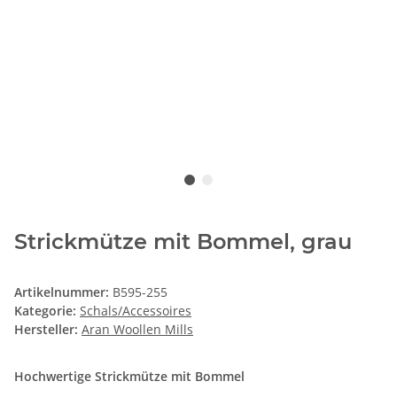
Strickmütze mit Bommel, grau
Artikelnummer:
B595-255
Kategorie:
Schals/Accessoires
Hersteller:
Aran Woollen Mills
Hochwertige Strickmütze mit Bommel