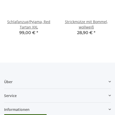
Schlafanzug/Pyjama, Red
Strickmütze mit Bommel,
Tartan XXL
wollweiß
99,00 €
*
28,90 €
*
Über
Service
Informationen