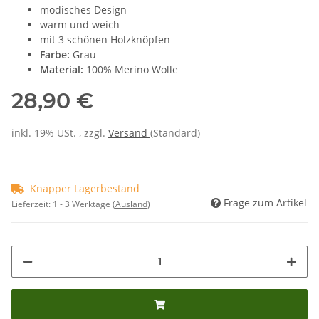
modisches Design
warm und weich
mit 3 schönen Holzknöpfen
Farbe:
Grau
Material:
100% Merino Wolle
28,90 €
inkl. 19% USt. , zzgl.
Versand
(Standard)
Knapper Lagerbestand
Frage zum Artikel
Lieferzeit:
1 - 3 Werktage
(Ausland)