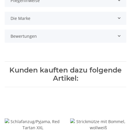
Pflegehinweise
Die Marke
Bewertungen
Kunden kauften dazu folgende
Artikel: