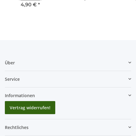
4,90 €
*
Über
Service
Informationen
Vertrag widerrufen!
Rechtliches