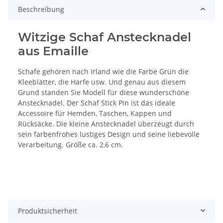
Beschreibung
Witzige Schaf Anstecknadel
aus Emaille
Schafe gehören nach Irland wie die Farbe Grün die
Kleeblätter, die Harfe usw. Und genau aus diesem
Grund standen Sie Modell für diese wunderschöne
Anstecknadel. Der Schaf Stick Pin ist das ideale
Accessoire für Hemden, Taschen, Kappen und
Rücksäcke. Die kleine Anstecknadel überzeugt durch
sein farbenfrohes lustiges Design und seine liebevolle
Verarbeitung. Größe ca. 2,6 cm.
Produktsicherheit