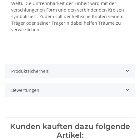
Welt). Die Untrennbarkeit der Einheit wird mit der
verschlungenen Form und den verbindenden Kreisen
symbolisiert. Zudem soll der keltische Knoten seinem
Träger oder seiner Trägerin dabei helfen Träume zu
verwirklichen.
Produktsicherheit
Bewertungen
Kunden kauften dazu folgende
Artikel: