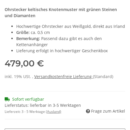
Ohrstecker keltisches Knotenmuster mit grünen Steinen
und Diamanten
Hochwertige Ohrstecker aus Weißgold, direkt aus Irland
Größe:
ca. 0,5 cm
Bemerkung:
Passend dazu gibt es auch den
Kettenanhänger
Lieferung erfolgt in hochwertiger Geschenkbox
479,00 €
inkl. 19% USt. ,
Versandkostenfreie Lieferung
(Standard)
Sofort verfügbar
Lieferstatus: lieferbar in 3-5 Werktagen
Frage zum Artikel
Lieferzeit:
3 - 5 Werktage
(Ausland)