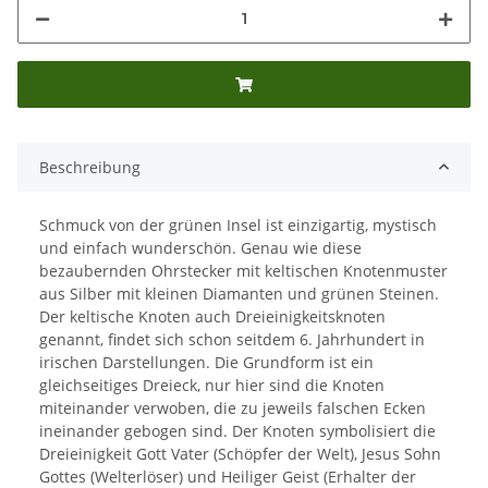
Beschreibung
Schmuck von der grünen Insel ist einzigartig, mystisch
und einfach wunderschön. Genau wie diese
bezaubernden Ohrstecker mit keltischen Knotenmuster
aus Silber mit kleinen Diamanten und grünen Steinen.
Der keltische Knoten auch Dreieinigkeitsknoten
genannt, findet sich schon seitdem 6. Jahrhundert in
irischen Darstellungen. Die Grundform ist ein
gleichseitiges Dreieck, nur hier sind die Knoten
miteinander verwoben, die zu jeweils falschen Ecken
ineinander gebogen sind. Der Knoten symbolisiert die
Dreieinigkeit Gott Vater (Schöpfer der Welt), Jesus Sohn
Gottes (Welterlöser) und Heiliger Geist (Erhalter der