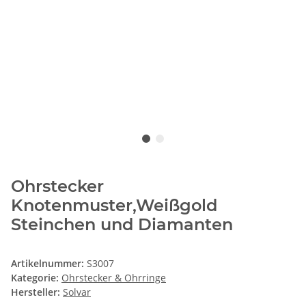
Ohrstecker
Knotenmuster,Weißgold
Steinchen und Diamanten
Artikelnummer:
S3007
Kategorie:
Ohrstecker & Ohrringe
Hersteller:
Solvar