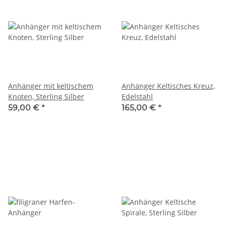
Anhänger mit keltischem
Anhänger Keltisches Kreuz,
Knoten, Sterling Silber
Edelstahl
59,00 €
*
165,00 €
*