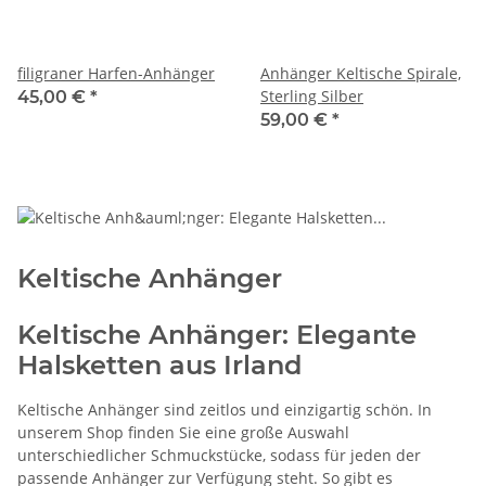
filigraner Harfen-Anhänger
Anhänger Keltische Spirale,
Sterling Silber
45,00 €
*
59,00 €
*
Keltische Anhänger
Keltische Anhänger: Elegante
Halsketten aus Irland
Keltische Anhänger sind zeitlos und einzigartig schön. In
unserem Shop finden Sie eine große Auswahl
unterschiedlicher Schmuckstücke, sodass für jeden der
passende Anhänger zur Verfügung steht. So gibt es