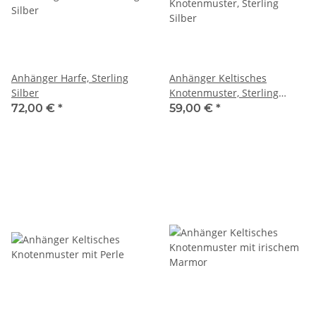
Anhänger Harfe, Sterling
Anhänger Keltisches
Silber
Knotenmuster, Sterling
Silber
72,00 €
*
59,00 €
*