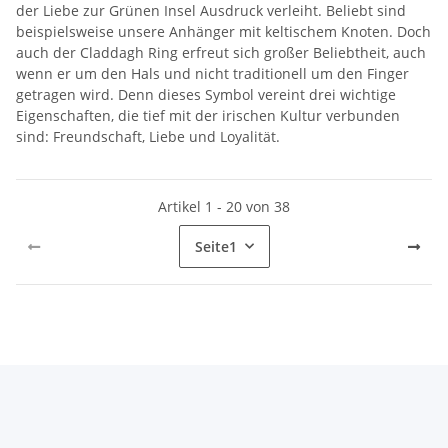
der Liebe zur Grünen Insel Ausdruck verleiht. Beliebt sind
beispielsweise unsere Anhänger mit keltischem Knoten. Doch
auch der Claddagh Ring erfreut sich großer Beliebtheit, auch
wenn er um den Hals und nicht traditionell um den Finger
getragen wird. Denn dieses Symbol vereint drei wichtige
Eigenschaften, die tief mit der irischen Kultur verbunden
sind: Freundschaft, Liebe und Loyalität.
Artikel 1 - 20 von 38
Seite
1