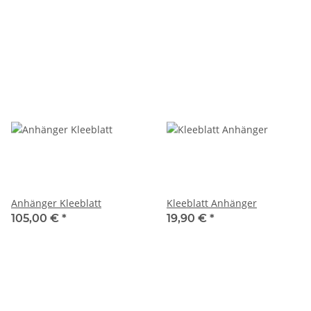
Anhänger Kleeblatt
Kleeblatt Anhänger
105,00 €
*
19,90 €
*