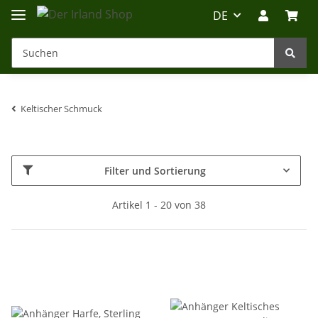
DE
Keltischer Schmuck
Irland-Reise
Beratung?
Filter und Sortierung
Artikel 1 - 20 von 38