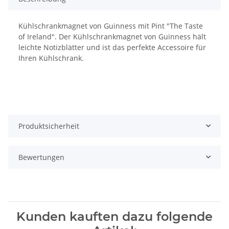
Kühlschrankmagnet von Guinness mit Pint "The Taste
of Ireland". Der Kühlschrankmagnet von Guinness hält
leichte Notizblätter und ist das perfekte Accessoire für
Ihren Kühlschrank.
Produktsicherheit
Bewertungen
Kunden kauften dazu folgende