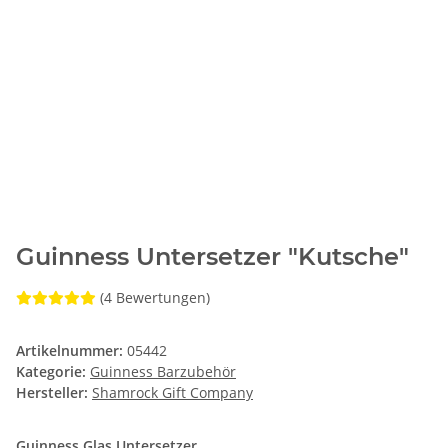
Guinness Untersetzer "Kutsche"
(4 Bewertungen)
Artikelnummer:
05442
Kategorie:
Guinness Barzubehör
Hersteller:
Shamrock Gift Company
Guinness Glas Untersetzer