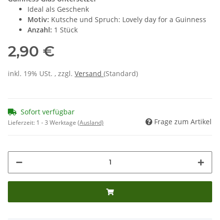
Ideal als Geschenk
Motiv:
Kutsche und Spruch: Lovely day for a Guinness
Anzahl:
1 Stück
2,90 €
inkl. 19% USt. , zzgl.
Versand
(Standard)
Sofort verfügbar
Frage zum Artikel
Lieferzeit:
1 - 3 Werktage
(Ausland)