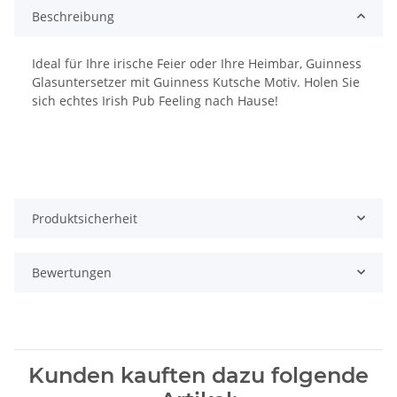
Beschreibung
Ideal für Ihre irische Feier oder Ihre Heimbar, Guinness
Glasuntersetzer mit Guinness Kutsche Motiv. Holen Sie
sich echtes Irish Pub Feeling nach Hause!
Produktsicherheit
Bewertungen
Kunden kauften dazu folgende