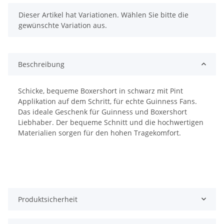
x
Dieser Artikel hat Variationen. Wählen Sie bitte die
gewünschte Variation aus.
Beschreibung
Schicke, bequeme Boxershort in schwarz mit Pint
Applikation auf dem Schritt, für echte Guinness Fans.
Das ideale Geschenk für Guinness und Boxershort
Liebhaber. Der bequeme Schnitt und die hochwertigen
Materialien sorgen für den hohen Tragekomfort.
Produktsicherheit