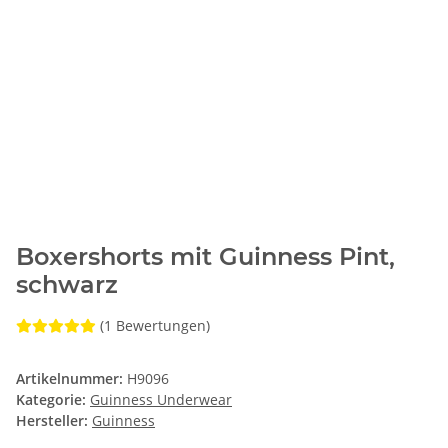
Boxershorts mit Guinness Pint,
schwarz
(1 Bewertungen)
Artikelnummer:
H9096
Kategorie:
Guinness Underwear
Hersteller:
Guinness