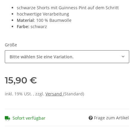
schwarze Shorts mit Guinness Pint auf dem Schritt
hochwertige Verarbeitung
Material
: 100 % Baumwolle
Farbe:
schwarz
Größe
Bitte wählen Sie eine Variation.
15,90 €
inkl. 19% USt. , zzgl.
Versand
(Standard)
Frage zum Artikel
Sofort verfügbar