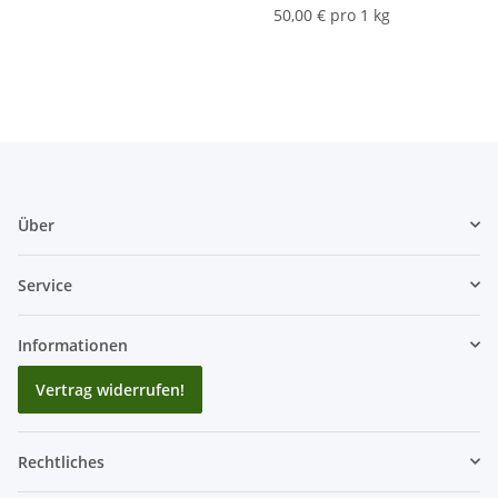
50,00 € pro 1 kg
Über
Service
Informationen
Vertrag widerrufen!
Rechtliches